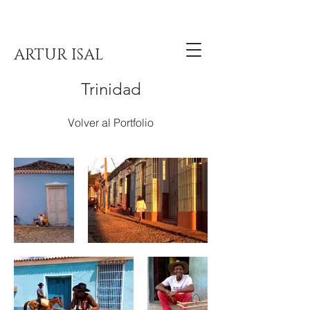
ARTUR ISAL
Trinidad
Volver al Portfolio